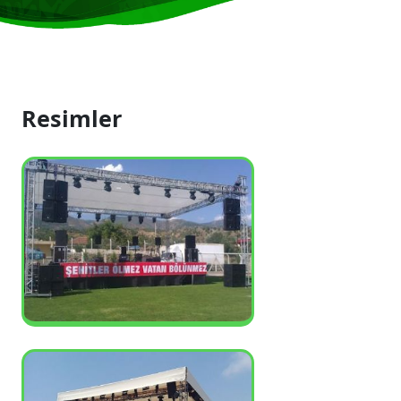
Resimler