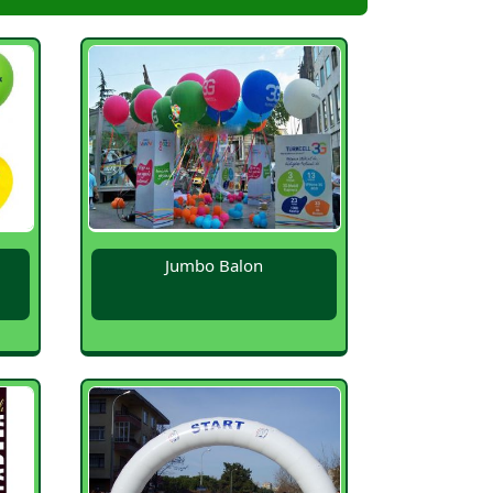
Jumbo Balon