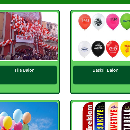
File Balon
Baskılı Balon