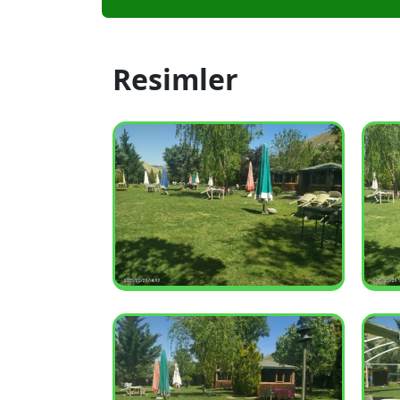
Resimler